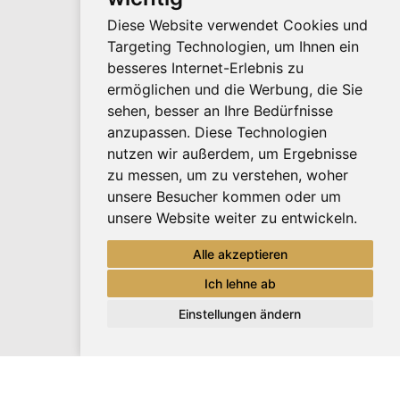
Diese Website verwendet Cookies und
Targeting Technologien, um Ihnen ein
besseres Internet-Erlebnis zu
ermöglichen und die Werbung, die Sie
sehen, besser an Ihre Bedürfnisse
anzupassen. Diese Technologien
nutzen wir außerdem, um Ergebnisse
zu messen, um zu verstehen, woher
unsere Besucher kommen oder um
unsere Website weiter zu entwickeln.
Alle akzeptieren
Ich lehne ab
Einstellungen ändern
Update cookies preferences