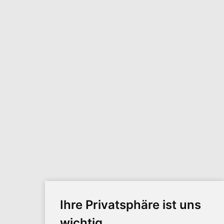
Ihre Privatsphäre ist uns
wichtig